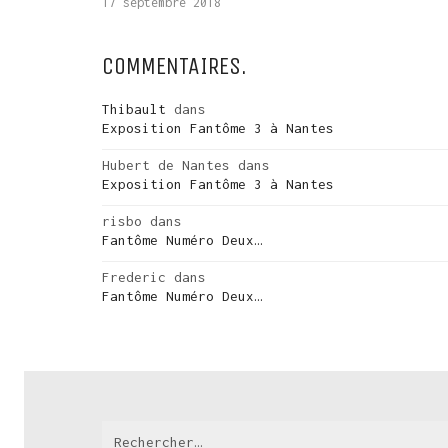
17 septembre 2018
COMMENTAIRES.
Thibault
dans
Exposition Fantôme 3 à Nantes
Hubert de Nantes
dans
Exposition Fantôme 3 à Nantes
risbo
dans
Fantôme Numéro Deux…
Frederic
dans
Fantôme Numéro Deux…