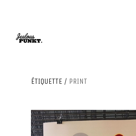
ÉTIQUETTE /
PRINT