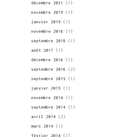
décembre 2021
(1)
novembre 2019
(1)
janvier 2019
(1)
novembre 2018
(1)
septembre 2018
(1)
août 2017
(1)
décembre 2016
(1)
septembre 2016
(2)
septembre 2015
(1)
janvier 2015
(1)
novembre 2014
(1)
septembre 2014
(1)
avril 2014
(2)
mars 2014
(1)
février 2014
(1)