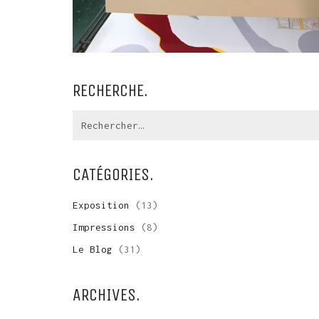
RECHERCHE.
Recherche:
CATÉGORIES.
Exposition
(13)
Impressions
(8)
Le Blog
(31)
ARCHIVES.