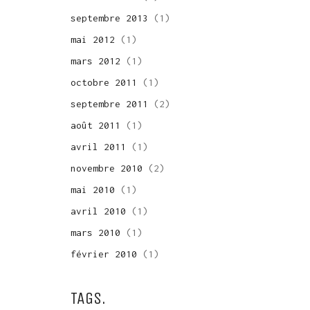
septembre 2013
(1)
mai 2012
(1)
mars 2012
(1)
octobre 2011
(1)
septembre 2011
(2)
août 2011
(1)
avril 2011
(1)
novembre 2010
(2)
mai 2010
(1)
avril 2010
(1)
mars 2010
(1)
février 2010
(1)
TAGS.