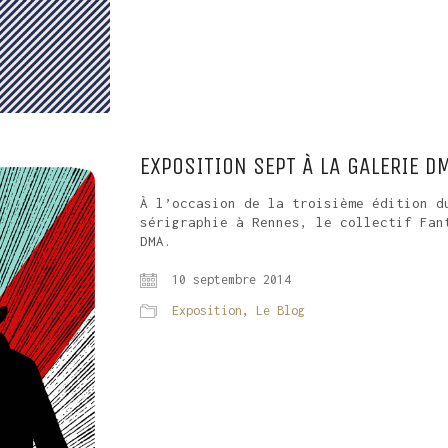
EXPOSITION SEPT À LA GALERIE D
À l’occasion de la troisième édition d
sérigraphie à Rennes, le collectif Fan
DMA.
10 septembre 2014
Exposition
,
Le Blog