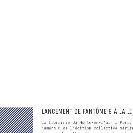
LANCEMENT DE FANTÔME 8 À LA LI
La librairie du Monte-en-l’air à Paris
numéro 8 de l’édition collective sérig