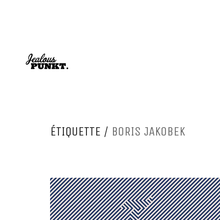
ÉTIQUETTE /
BORIS JAKOBEK