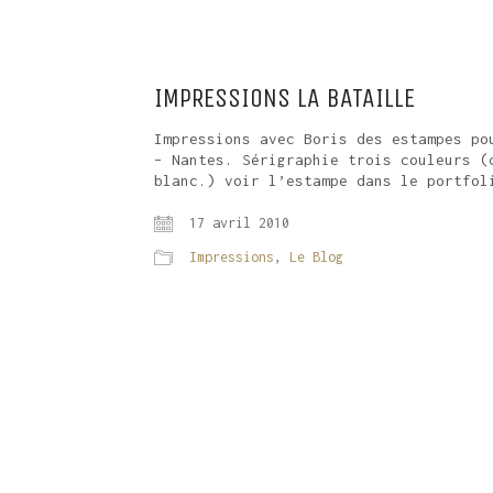
IMPRESSIONS LA BATAILLE
Impressions avec Boris des estampes po
– Nantes. Sérigraphie trois couleurs (
blanc.) voir l’estampe dans le portfol
17 avril 2010
Impressions
,
Le Blog