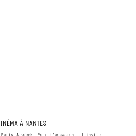
CINÉMA À NANTES
 Boris Jakobek. Pour l’occasion, il invite