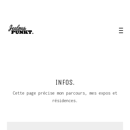
INFOS.
Cette page précise mon parcours, mes expos et
résidences.