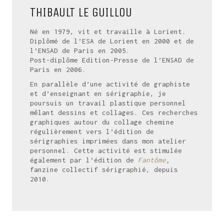
THIBAULT LE GUILLOU
Né en 1979, vit et travaille à Lorient.
Diplômé de l’ESA de Lorient en 2000 et de
l’ENSAD de Paris en 2005.
Post-diplôme Edition-Presse de l’ENSAD de
Paris en 2006.
En parallèle d’une activité de graphiste
et d’enseignant en sérigraphie, je
poursuis un travail plastique personnel
mêlant dessins et collages. Ces recherches
graphiques autour du collage chemine
régulièrement vers l’édition de
sérigraphies imprimées dans mon atelier
personnel. Cette activité est stimulée
également par l’édition de
Fantôme
,
fanzine collectif sérigraphié, depuis
2010.