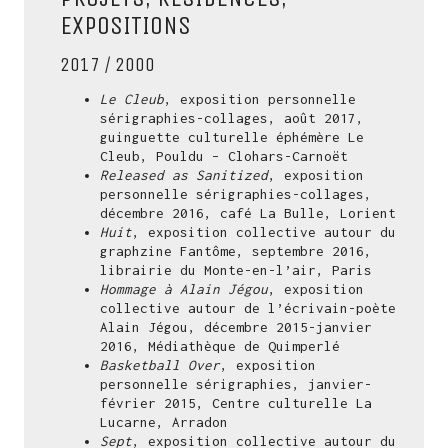
EXPOSITIONS
2017 / 2000
Le Cleub
, exposition personnelle
sérigraphies-collages, août 2017,
guinguette culturelle éphémère Le
Cleub, Pouldu – Clohars-Carnoët
Released as Sanitized
, exposition
personnelle sérigraphies-collages,
décembre 2016, café La Bulle, Lorient
Huit
, exposition collective autour du
graphzine Fantôme, septembre 2016,
librairie du Monte-en-l’air, Paris
Hommage à Alain Jégou
, exposition
collective autour de l’écrivain-poète
Alain Jégou, décembre 2015-janvier
2016, Médiathèque de Quimperlé
Basketball Over
, exposition
personnelle sérigraphies, janvier-
février 2015, Centre culturelle La
Lucarne, Arradon
Sept
, exposition collective autour du