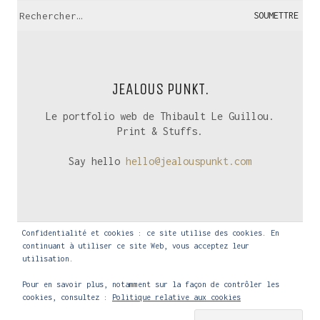
Recherche:
JEALOUS PUNKT.
Le portfolio web de Thibault Le Guillou.
Print & Stuffs.
Say hello
hello@jealouspunkt.com
Confidentialité et cookies : ce site utilise des cookies. En
continuant à utiliser ce site Web, vous acceptez leur
utilisation.
Pour en savoir plus, notamment sur la façon de contrôler les
cookies, consultez :
Politique relative aux cookies
© Jealous Punkt 2022.