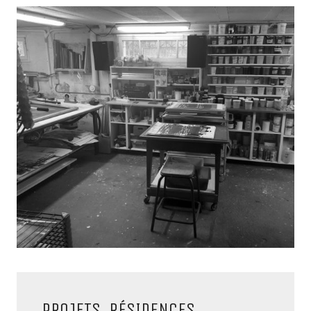
PROJETS, RÉSIDENCES,