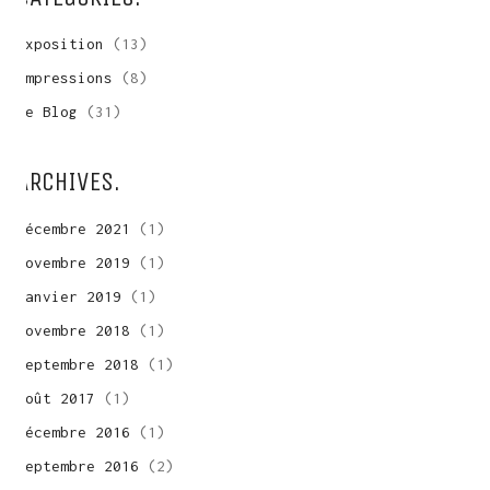
Exposition
(13)
Impressions
(8)
Le Blog
(31)
ARCHIVES.
décembre 2021
(1)
novembre 2019
(1)
janvier 2019
(1)
novembre 2018
(1)
septembre 2018
(1)
août 2017
(1)
décembre 2016
(1)
septembre 2016
(2)