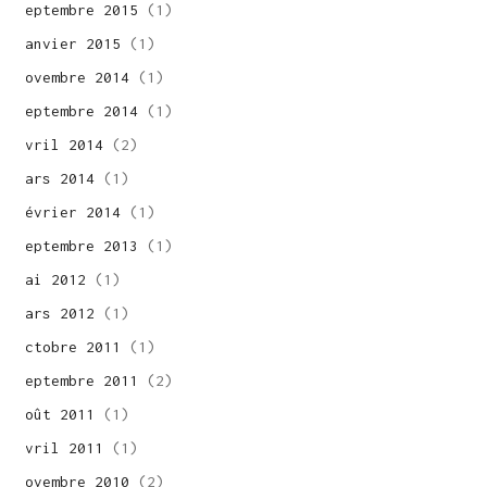
septembre 2015
(1)
janvier 2015
(1)
novembre 2014
(1)
septembre 2014
(1)
avril 2014
(2)
mars 2014
(1)
février 2014
(1)
septembre 2013
(1)
mai 2012
(1)
mars 2012
(1)
octobre 2011
(1)
septembre 2011
(2)
août 2011
(1)
avril 2011
(1)
novembre 2010
(2)