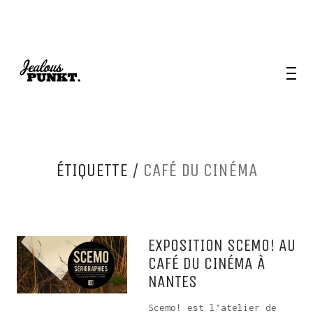
ÉTIQUETTE /
CAFÉ DU CINÉMA
EXPOSITION SCEMO! AU
CAFÉ DU CINÉMA À
NANTES
Scemo! est l’atelier de