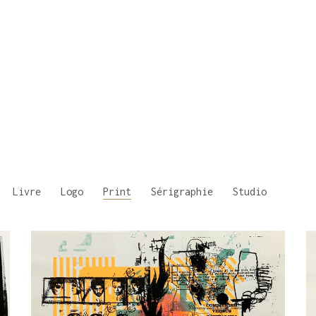
Livre
Logo
Print
Sérigraphie
Studio