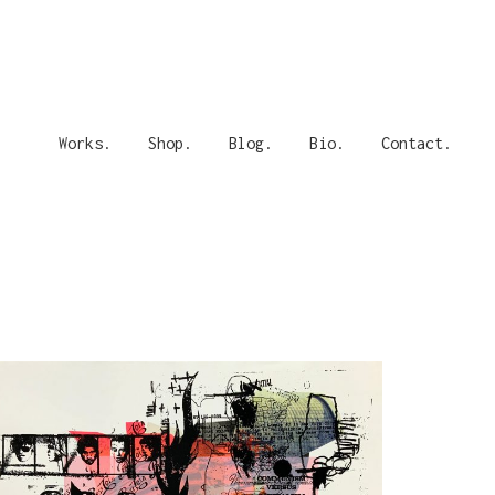
Works.
Shop.
Blog.
Bio.
Contact.