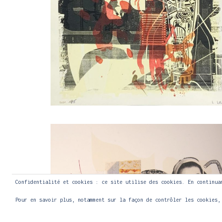
Confidentialité et cookies : ce site utilise des cookies. En continua
Pour en savoir plus, notamment sur la façon de contrôler les cookies