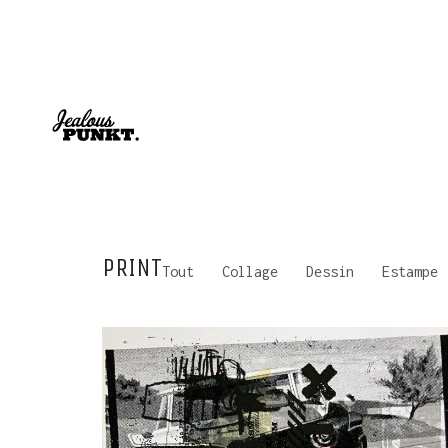
PRINT
Tout
Collage
Dessin
Estampe