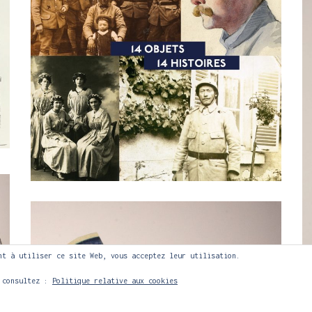
nt à utiliser ce site Web, vous acceptez leur utilisation.
, consultez :
Politique relative aux cookies