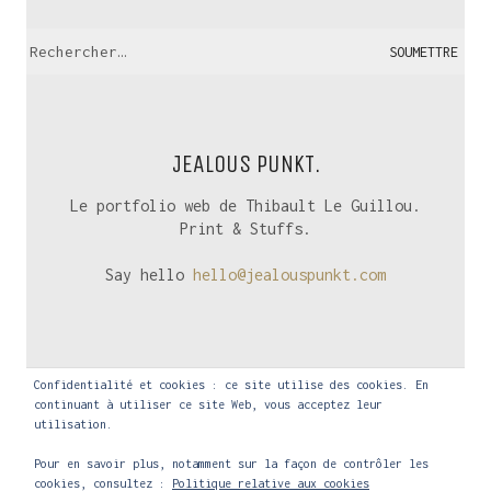
Recherche:
JEALOUS PUNKT.
Le portfolio web de Thibault Le Guillou.
Print & Stuffs.
Say hello
hello@jealouspunkt.com
Confidentialité et cookies : ce site utilise des cookies. En
continuant à utiliser ce site Web, vous acceptez leur
utilisation.
Pour en savoir plus, notamment sur la façon de contrôler les
cookies, consultez :
Politique relative aux cookies